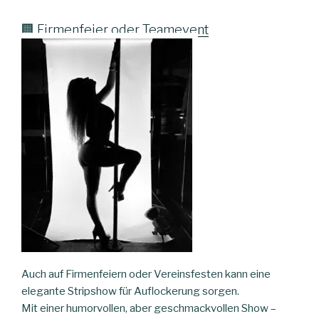
🏢
Firmenfeier oder Teamevent
Auch auf Firmenfeiern oder Vereinsfesten kann eine
elegante Stripshow für Auflockerung sorgen.
Mit einer humorvollen, aber geschmackvollen Show –