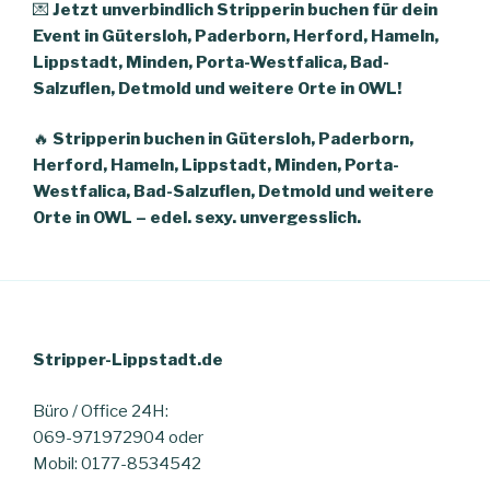
💌
Jetzt unverbindlich Stripperin buchen für dein
Event in Gütersloh, Paderborn, Herford, Hameln,
Lippstadt, Minden, Porta-Westfalica, Bad-
Salzuflen, Detmold und weitere Orte in OWL!
🔥
Stripperin buchen in Gütersloh, Paderborn,
Herford, Hameln, Lippstadt, Minden, Porta-
Westfalica, Bad-Salzuflen, Detmold und weitere
Orte in OWL – edel. sexy. unvergesslich.
Stripper-Lippstadt.de
Büro / Office 24H:
069-971972904 oder
Mobil: 0177-8534542