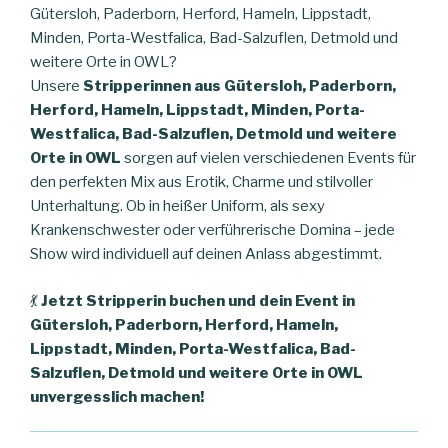
Gütersloh, Paderborn, Herford, Hameln, Lippstadt,
Minden, Porta-Westfalica, Bad-Salzuflen, Detmold und
weitere Orte in OWL?
Unsere
Stripperinnen aus Gütersloh, Paderborn,
Herford, Hameln, Lippstadt, Minden, Porta-
Westfalica, Bad-Salzuflen, Detmold und weitere
Orte in OWL
sorgen auf vielen verschiedenen Events für
den perfekten Mix aus Erotik, Charme und stilvoller
Unterhaltung. Ob in heißer Uniform, als sexy
Krankenschwester oder verführerische Domina – jede
Show wird individuell auf deinen Anlass abgestimmt.
💃
Jetzt Stripperin buchen und dein Event in
Gütersloh, Paderborn, Herford, Hameln,
Lippstadt, Minden, Porta-Westfalica, Bad-
Salzuflen, Detmold und weitere Orte in OWL
unvergesslich machen!