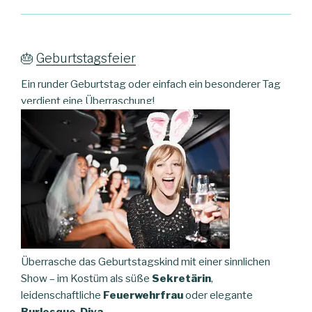
🎂
Geburtstagsfeier
Ein runder Geburtstag oder einfach ein besonderer Tag
verdient eine Überraschung!
Überrasche das Geburtstagskind mit einer sinnlichen
Show – im Kostüm als süße
Sekretärin
,
leidenschaftliche
Feuerwehrfrau
oder elegante