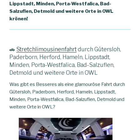
Lippstadt, Minden, Porta-Westfalica, Bad-
Salzuflen, Detmold und weitere Orte in OWL
krönen!
🚗
Stretchlimousinenfahrt
durch Gütersloh,
Paderborn, Herford, Hameln, Lippstadt,
Minden, Porta-Westfalica, Bad-Salzuflen,
Detmold und weitere Orte in OWL
Was gibt es Besseres als eine glamouröse Fahrt durch
Gütersloh, Paderborn, Herford, Hameln, Lippstadt,
Minden, Porta-Westfalica, Bad-Salzuflen, Detmold und
weitere Orte in OWL?