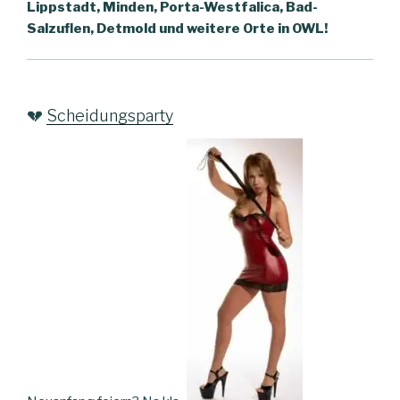
Lippstadt, Minden, Porta-Westfalica, Bad-
Salzuflen, Detmold und weitere Orte in OWL!
💔
Scheidungsparty