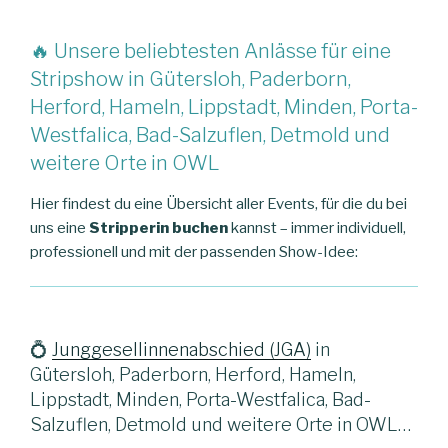
🔥 Unsere beliebtesten Anlässe für eine
Stripshow in Gütersloh, Paderborn,
Herford, Hameln, Lippstadt, Minden, Porta-
Westfalica, Bad-Salzuflen, Detmold und
weitere Orte in OWL
Hier findest du eine Übersicht aller Events, für die du bei
uns eine
Stripperin buchen
kannst – immer individuell,
professionell und mit der passenden Show-Idee:
💍
Junggesellinnenabschied (JGA)
in
Gütersloh, Paderborn, Herford, Hameln,
Lippstadt, Minden, Porta-Westfalica, Bad-
Salzuflen, Detmold und weitere Orte in OWL…