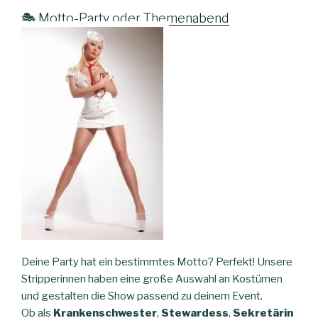
🎭
Motto-Party oder Themenabend
Deine Party hat ein bestimmtes Motto? Perfekt! Unsere
Stripperinnen haben eine große Auswahl an Kostümen
und gestalten die Show passend zu deinem Event.
Ob als
Krankenschwester
,
Stewardess
,
Sekretärin