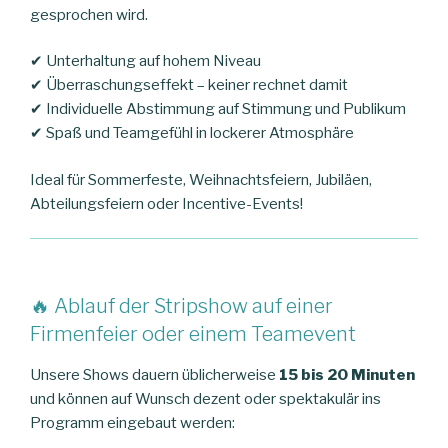
gesprochen wird.
✔ Unterhaltung auf hohem Niveau
✔ Überraschungseffekt – keiner rechnet damit
✔ Individuelle Abstimmung auf Stimmung und Publikum
✔ Spaß und Teamgefühl in lockerer Atmosphäre
Ideal für Sommerfeste, Weihnachtsfeiern, Jubiläen,
Abteilungsfeiern oder Incentive-Events!
🔥 Ablauf der Stripshow auf einer
Firmenfeier oder einem Teamevent
Unsere Shows dauern üblicherweise
15 bis 20 Minuten
und können auf Wunsch dezent oder spektakulär ins
Programm eingebaut werden: