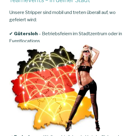
Unsere Stripper sind mobil und treten überall auf, wo
gefeiert wird:
✔
Gütersloh
– Betriebsfeiern im Stadtzentrum oder in
Eventlocations