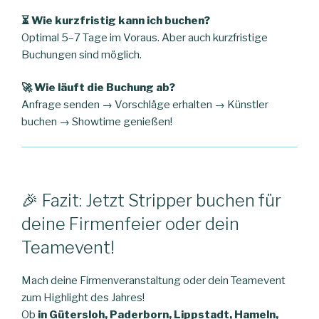
⏳ Wie kurzfristig kann ich buchen?
Optimal 5–7 Tage im Voraus. Aber auch kurzfristige
Buchungen sind möglich.
🚀 Wie läuft die Buchung ab?
Anfrage senden → Vorschläge erhalten → Künstler
buchen → Showtime genießen!
🎉 Fazit: Jetzt Stripper buchen für
deine Firmenfeier oder dein
Teamevent!
Mach deine Firmenveranstaltung oder dein Teamevent
zum Highlight des Jahres!
Ob
in Gütersloh, Paderborn, Lippstadt, Hameln,