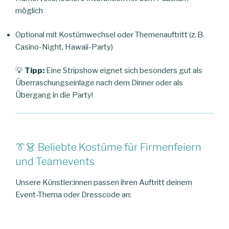
möglich
Optional mit Kostümwechsel oder Themenauftritt (z. B.
Casino-Night, Hawaii-Party)
💡
Tipp:
Eine Stripshow eignet sich besonders gut als
Überraschungseinlage nach dem Dinner oder als
Übergang in die Party!
👔👗 Beliebte Kostüme für Firmenfeiern
und Teamevents
Unsere Künstler:innen passen ihren Auftritt deinem
Event-Thema oder Dresscode an: