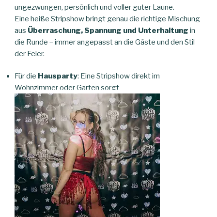
ungezwungen, persönlich und voller guter Laune.
Eine heiße Stripshow bringt genau die richtige Mischung
aus
Überraschung, Spannung und Unterhaltung
in
die Runde – immer angepasst an die Gäste und den Stil
der Feier.
Für die
Hausparty
: Eine Stripshow direkt im
Wohnzimmer oder Garten sorgt