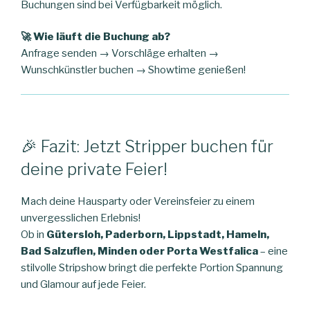
Buchungen sind bei Verfügbarkeit möglich.
🚀 Wie läuft die Buchung ab?
Anfrage senden → Vorschläge erhalten →
Wunschkünstler buchen → Showtime genießen!
🎉 Fazit: Jetzt Stripper buchen für
deine private Feier!
Mach deine Hausparty oder Vereinsfeier zu einem
unvergesslichen Erlebnis!
Ob in
Gütersloh, Paderborn, Lippstadt, Hameln,
Bad Salzuflen, Minden oder Porta Westfalica
– eine
stilvolle Stripshow bringt die perfekte Portion Spannung
und Glamour auf jede Feier.