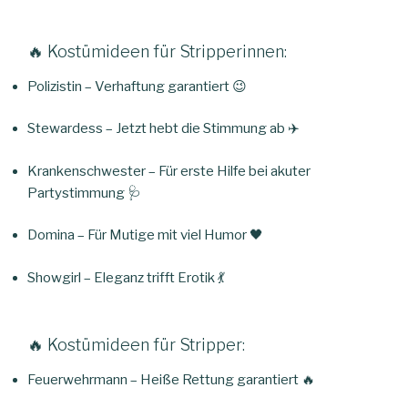
🔥 Kostümideen für Stripperinnen:
Polizistin – Verhaftung garantiert 😉
Stewardess – Jetzt hebt die Stimmung ab ✈️
Krankenschwester – Für erste Hilfe bei akuter
Partystimmung 🩺
Domina – Für Mutige mit viel Humor 🖤
Showgirl – Eleganz trifft Erotik 💃
🔥 Kostümideen für Stripper:
Feuerwehrmann – Heiße Rettung garantiert 🔥