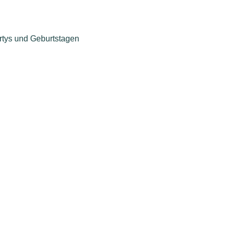
artys und Geburtstagen