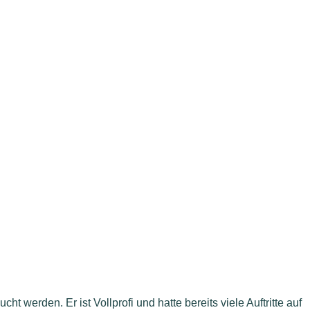
t werden. Er ist Vollprofi und hatte bereits viele Auftritte auf