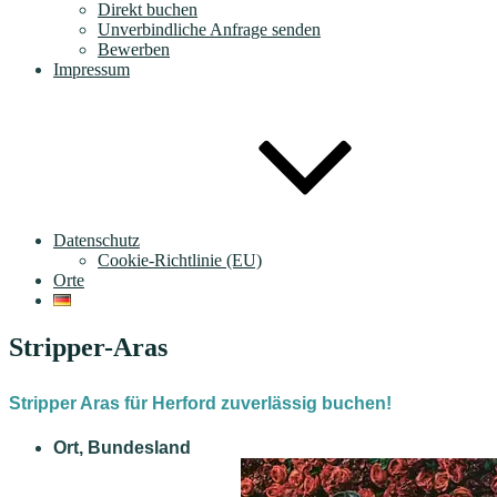
Direkt buchen
Unverbindliche Anfrage senden
Bewerben
Impressum
Datenschutz
Cookie-Richtlinie (EU)
Orte
Stripper-Aras
Stripper Aras für Herford zuverlässig buchen!
Ort, Bundesland