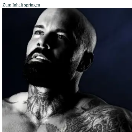
Zum Inhalt springen