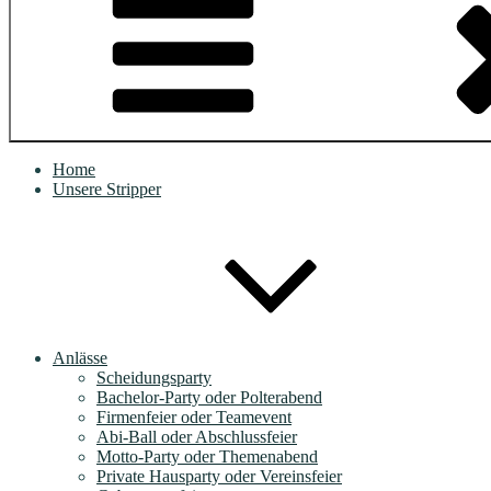
Home
Unsere Stripper
Anlässe
Scheidungsparty
Bachelor-Party oder Polterabend
Firmenfeier oder Teamevent
Abi-Ball oder Abschlussfeier
Motto-Party oder Themenabend
Private Hausparty oder Vereinsfeier