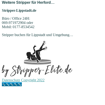
Weitere Stripper für Herford…
Stripper-Lippstadt.de
Büro / Office 24H:
069-971972904 oder
Mobil: 0177-8534542
Stripper buchen für Lippstadt und Umgebung…
Datenschutz
Copyright 2022
Jetzt anrufen!