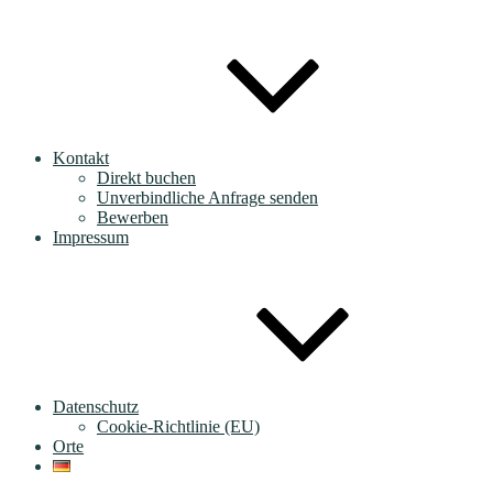
Kontakt
Direkt buchen
Unverbindliche Anfrage senden
Bewerben
Impressum
Datenschutz
Cookie-Richtlinie (EU)
Orte