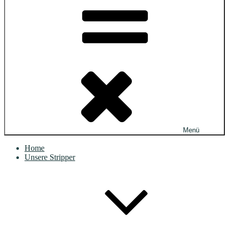
Menü
Home
Unsere Stripper