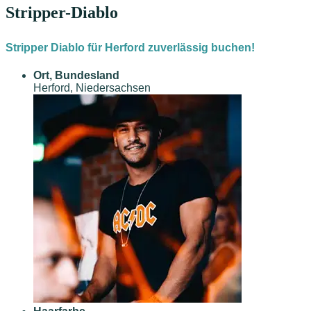
Stripper-Diablo
Stripper Diablo für Herford zuverlässig buchen!
Ort, Bundesland
Herford, Niedersachsen