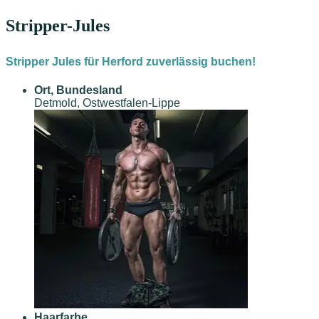
Stripper-Jules
Stripper Jules für Herford zuverlässig buchen!
Ort, Bundesland
Detmold, Ostwestfalen-Lippe
Haarfarbe