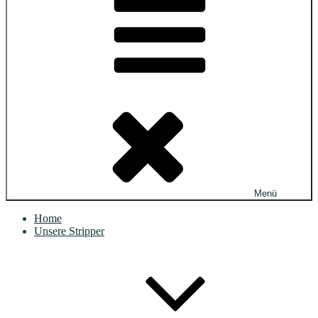
Menü
Home
Unsere Stripper