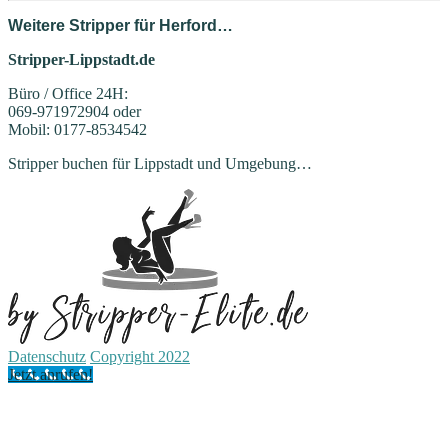
Weitere Stripper für Herford…
Stripper-Lippstadt.de
Büro / Office 24H:
069-971972904 oder
Mobil: 0177-8534542
Stripper buchen für Lippstadt und Umgebung…
Datenschutz
Copyright 2022
Jetzt anrufen!