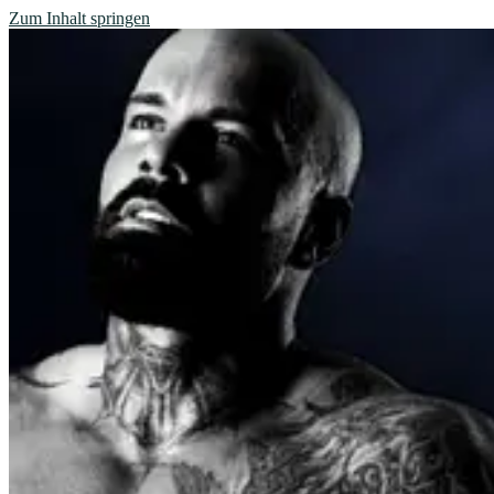
Zum Inhalt springen