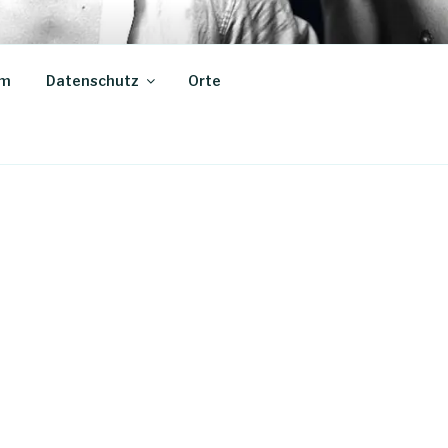
um
Datenschutz
Orte